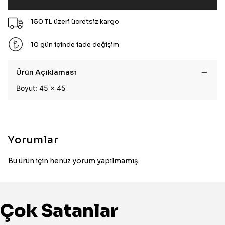
150 TL üzeri ücretsiz kargo
10 gün içinde iade değişim
Ürün Açıklaması
Boyut: 45 x 45
Yorumlar
Bu ürün için henüz yorum yapılmamış.
Çok Satanlar