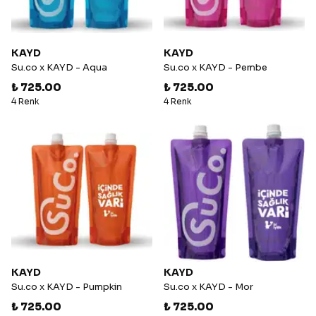
KAYD
KAYD
Su.co x KAYD - Aqua
Su.co x KAYD - Pembe
₺ 725.00
₺ 725.00
4 Renk
4 Renk
KAYD
KAYD
Su.co x KAYD - Pumpkin
Su.co x KAYD - Mor
₺ 725.00
₺ 725.00