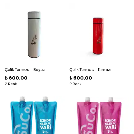
Çelik Termos - Beyaz
Çelik Termos - Kırmızı
₺ 600.00
₺ 600.00
2 Renk
2 Renk