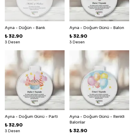
Ayna - Düğün - Bank
Ayna - Doğum Günü - Balon
₺ 32.90
₺ 32.90
3 Desen
3 Desen
Ayna - Doğum Günü - Parti
Ayna - Doğum Günü - Renkli
Balonlar
₺ 32.90
₺ 32.90
3 Desen