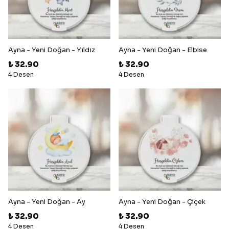
Ayna - Yeni Doğan - Yıldız
Ayna - Yeni Doğan - Elbise
₺ 32.90
₺ 32.90
4 Desen
4 Desen
Ayna - Yeni Doğan - Ay
Ayna - Yeni Doğan - Çiçek
₺ 32.90
₺ 32.90
4 Desen
4 Desen