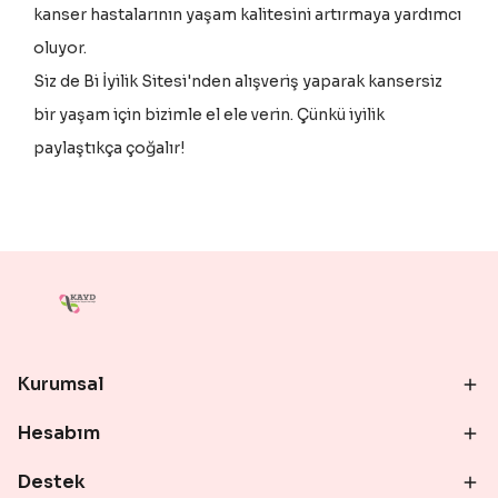
kanser hastalarının yaşam kalitesini artırmaya yardımcı
oluyor.
Siz de Bi İyilik Sitesi'nden alışveriş yaparak kansersiz
bir yaşam için bizimle el ele verin. Çünkü iyilik
paylaştıkça çoğalır!
Kurumsal
Hesabım
Destek