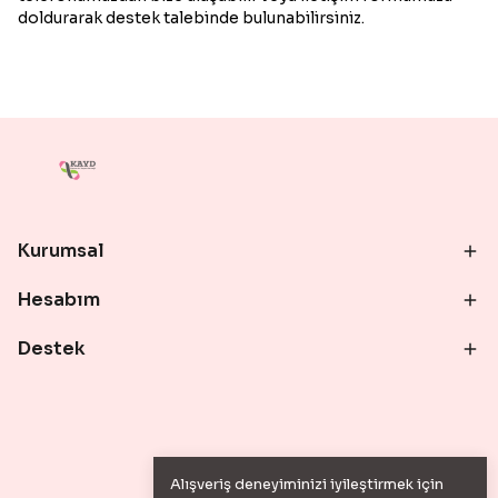
doldurarak destek talebinde bulunabilirsiniz.
Kurumsal
Hesabım
Destek
Alışveriş deneyiminizi iyileştirmek için