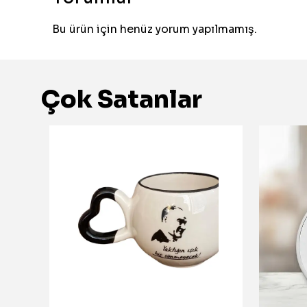
Bu ürün için henüz yorum yapılmamış.
Çok Satanlar