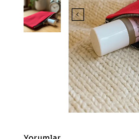
Yorumlar