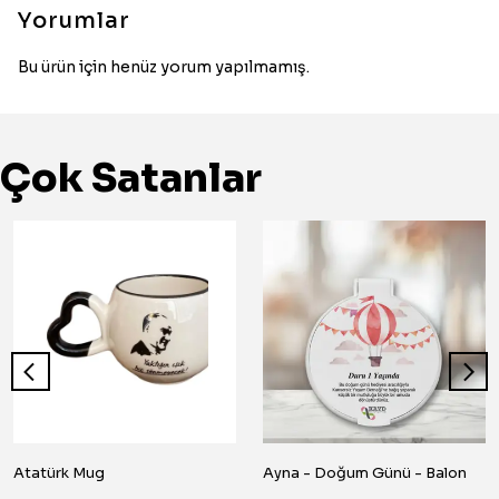
Yorumlar
Bu ürün için henüz yorum yapılmamış.
Çok Satanlar
Atatürk Mug
Ayna - Doğum Günü - Balon